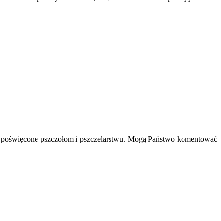
ykuły poświęcone pszczołom i pszczelarstwu. Mogą Państwo komentować