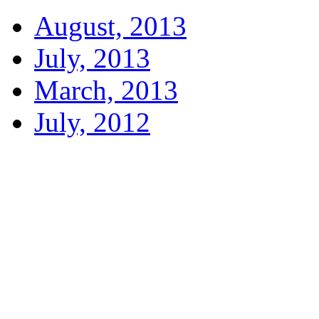
August, 2013
July, 2013
March, 2013
July, 2012